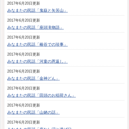
2017年6月20日更新
みなまたの民話「鬼嶽と矢筈山」
2017年6月20日更新
みなまたの民話「座頭滝物語」
2017年6月20日更新
みなまたの民話「椿谷での珍事」
2017年6月20日更新
みなまたの民話「河童の恩返し」
2017年6月20日更新
みなまたの民話「金神どん」
2017年6月20日更新
みなまたの民話「田頭のお稲荷さん」
2017年6月20日更新
みなまたの民話「山姥の話」
2017年6月20日更新