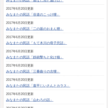
みなまたの民話「底なし沼と逃げ口」
2017年6月20日更新
みなまたの民話「谷道のこっけ狸」
2017年6月20日更新
みなまたの民話「二の坂のおまん狸」
2017年6月20日更新
みなまたの民話「もて木川の母子悲話」
2017年6月20日更新
みなまたの民話「鉄砲撃ちと化け猫」
2017年6月20日更新
みなまたの民話「三番曲りの古狸」
2017年6月20日更新
みなまたの民話「嘉平じいさんとカラス」
2017年6月20日更新
みなまたの民話「山わろの話」