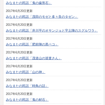
みなまたの民話「鬼の歯形石」
2017年6月20日更新
みなまたの民話「茂田のモゼと多々良のタゼン」
2017年6月20日更新
みなまたの民話「井川平のオサンジョと宇土陣のスグルワラ」
2017年6月20日更新
みなまたの民話「肥前陣の黒ベコ」
2017年6月20日更新
みなまたの民話「茂道山の巡査さん」
2017年6月20日更新
みなまたの民話「山の神」
2017年6月20日更新
みなまたの民話「時鳥の話」
2017年6月20日更新
みなまたの民話「鬼の材石」