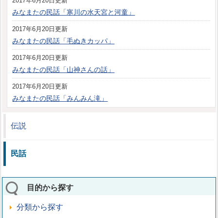
2017年6月20日更新
みなまたの民話「寒川の水天宮と河童」
2017年6月20日更新
みなまたの民話「毛ぬきカッパ」
2017年6月20日更新
みなまたの民話「山神さんの話」
2017年6月20日更新
みなまたの民話「みんみん滝」
伝説
民話
目的から探す
分類から探す