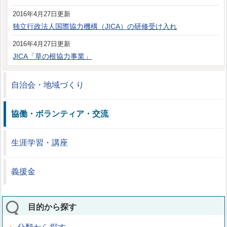
2016年4月27日更新
独立行政法人国際協力機構（JICA）の研修受け入れ
2016年4月27日更新
JICA「草の根協力事業」
自治会・地域づくり
協働・ボランティア・交流
生涯学習・講座
義援金
目的から探す