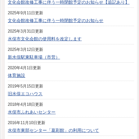
文化会館改修工事に伴う一時閉館予定のお知らせ【追記あり】
2025年9月11日更新
文化会館改修工事に伴う一時閉館予定のお知らせ
2025年3月31日更新
水俣市文化会館の使用料を改定します
2025年3月12日更新
新水俣駅東駐車場（市営）
2020年4月1日更新
体育施設
2019年5月15日更新
旧水俣エコハウス
2018年4月18日更新
水俣市ふれあいセンター
2016年11月10日更新
水俣市東部センター「葛彩館」の利用について