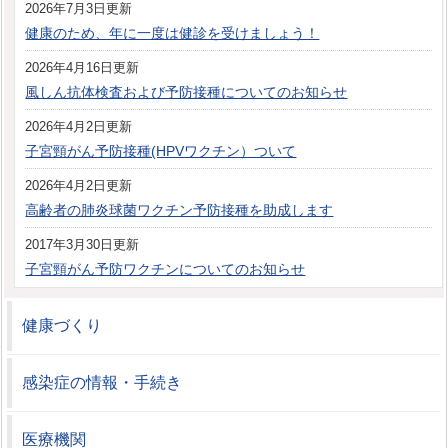
2026年7月3日更新
健康のため、年に一度は健診を受けましょう！
2026年4月16日更新
風しん抗体検査および予防接種についてのお知らせ
2026年4月2日更新
子宮頸がん予防接種(HPVワクチン）ついて
2026年4月2日更新
高齢者の肺炎球菌ワクチン予防接種を助成します
2017年3月30日更新
子宮頸がん予防ワクチンについてのお知らせ
健康づくり
感染症の情報・手続き
医療機関