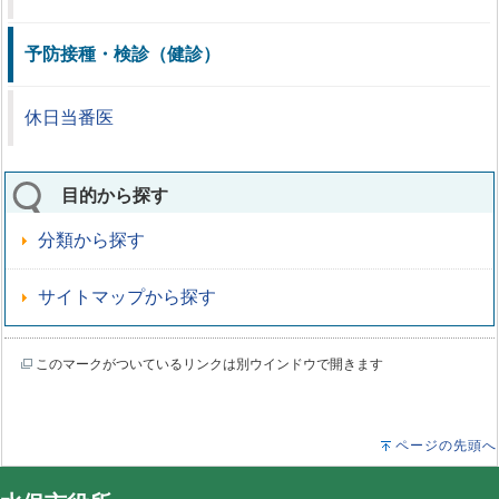
予防接種・検診（健診）
休日当番医
目的から探す
分類から探す
サイトマップから探す
このマークがついているリンクは別ウインドウで開きます
ページの先頭へ