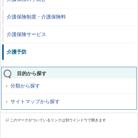
介護保険制度・介護保険料
介護保険サービス
介護予防
目的から探す
分類から探す
サイトマップから探す
このマークがついているリンクは別ウインドウで開きます