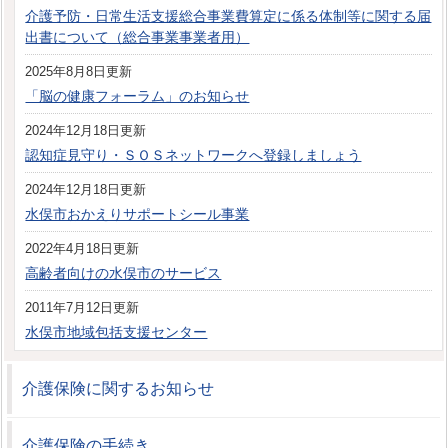
介護予防・日常生活支援総合事業費算定に係る体制等に関する届
出書について（総合事業事業者用）
2025年8月8日更新
「脳の健康フォーラム」のお知らせ
2024年12月18日更新
認知症見守り・ＳＯＳネットワークへ登録しましょう
2024年12月18日更新
水俣市おかえりサポートシール事業
2022年4月18日更新
高齢者向けの水俣市のサービス
2011年7月12日更新
水俣市地域包括支援センター
介護保険に関するお知らせ
介護保険の手続き