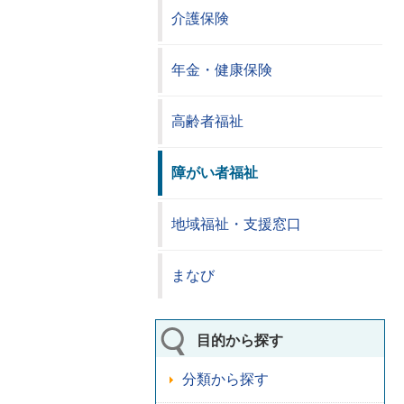
介護保険
年金・健康保険
高齢者福祉
障がい者福祉
地域福祉・支援窓口
まなび
目的から探す
分類から探す