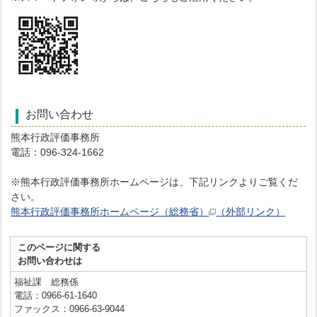
お問い合わせ
熊本行政評価事務所
電話：096-324-1662
※熊本行政評価事務所ホームページは、下記リンクよりご覧くだ
さい。
熊本行政評価事務所ホームページ（総務省）
（外部リンク）
このページに関する
お問い合わせは
福祉課 総務係
電話：0966-61-1640
ファックス：0966-63-9044