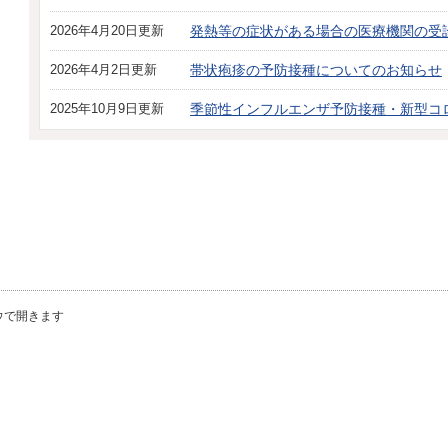
2026年4月20日更新
発熱等の症状がある場合の医療機関の受
2026年4月2日更新
帯状疱疹の予防接種についてのお知らせ
2025年10月9日更新
季節性インフルエンザ予防接種・新型コ
ウで開きます