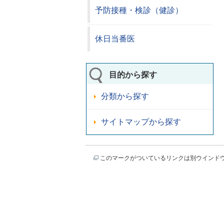
予防接種・検診（健診）
休日当番医
目的から探す
分類から探す
サイトマップから探す
このマークがついているリンクは別ウインド