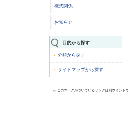
様式関係
お知らせ
目的から探す
分類から探す
サイトマップから探す
このマークがついているリンクは別ウインド