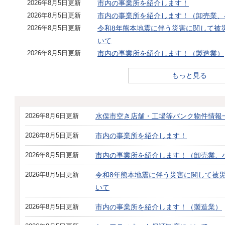
2026年8月5日更新
市内の事業所を紹介します！
2026年8月5日更新
市内の事業所を紹介します！（卸売業、
2026年8月5日更新
令和8年熊本地震に伴う災害に関して被
いて
2026年8月5日更新
市内の事業所を紹介します！（製造業）
もっと見る
2026年8月6日更新
水俣市空き店舗・工場等バンク物件情報
2026年8月5日更新
市内の事業所を紹介します！
2026年8月5日更新
市内の事業所を紹介します！（卸売業、
2026年8月5日更新
令和8年熊本地震に伴う災害に関して被
いて
2026年8月5日更新
市内の事業所を紹介します！（製造業）