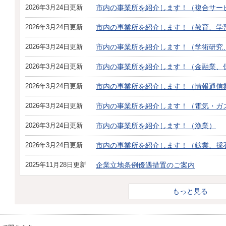
2026年3月24日更新
市内の事業所を紹介します！（複合サー
2026年3月24日更新
市内の事業所を紹介します！（教育、学
2026年3月24日更新
市内の事業所を紹介します！（学術研究
2026年3月24日更新
市内の事業所を紹介します！（金融業、
2026年3月24日更新
市内の事業所を紹介します！（情報通信
2026年3月24日更新
市内の事業所を紹介します！（電気・ガ
2026年3月24日更新
市内の事業所を紹介します！（漁業）
2026年3月24日更新
市内の事業所を紹介します！（鉱業、採
2025年11月28日更新
企業立地条例優遇措置のご案内
もっと見る