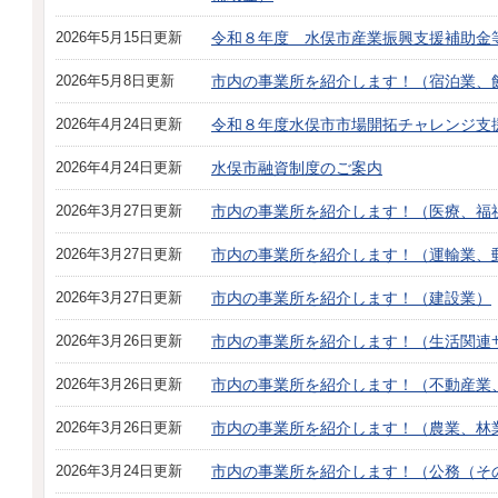
2026年5月15日更新
令和８年度 水俣市産業振興支援補助金
2026年5月8日更新
市内の事業所を紹介します！（宿泊業、
2026年4月24日更新
令和８年度水俣市市場開拓チャレンジ支
2026年4月24日更新
水俣市融資制度のご案内
2026年3月27日更新
市内の事業所を紹介します！（医療、福祉
2026年3月27日更新
市内の事業所を紹介します！（運輸業、
2026年3月27日更新
市内の事業所を紹介します！（建設業）
2026年3月26日更新
市内の事業所を紹介します！（生活関連
2026年3月26日更新
市内の事業所を紹介します！（不動産業
2026年3月26日更新
市内の事業所を紹介します！（農業、林
2026年3月24日更新
市内の事業所を紹介します！（公務（そ