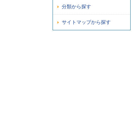
分類から探す
サイトマップから探す