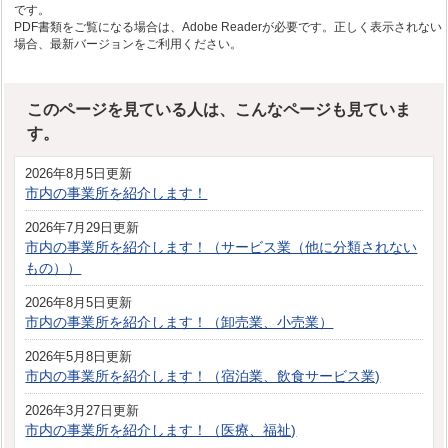
です。
PDF書類をご覧になる場合は、Adobe Readerが必要です。正しく表示されない
場合、最新バージョンをご利用ください。
このページを見ている人は、こんなページも見ていま
す。
2026年8月5日更新
市内の事業所を紹介します！
2026年7月29日更新
市内の事業所を紹介します！（サービス業（他に分類されない
もの））
2026年8月5日更新
市内の事業所を紹介します！（卸売業、小売業）
2026年5月8日更新
市内の事業所を紹介します！（宿泊業、飲食サービス業)
2026年3月27日更新
市内の事業所を紹介します！（医療、福祉)