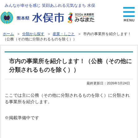
みんなが幸せを感じ 笑顔あふれる元気なまち 水俣
ホーム
＞
分類から探す
＞
産業・しごと
＞ 市内の事業所を紹介します！
（公務（その他に分類されるものを除く））
市内の事業所を紹介します！（公務（その他に
分類されるものを除く））
最終更新日：
2026年3月24日
ここでは主に公務（その他に分類されるものを除く）に分類され
る事業所を紹介します。
※掲載準備中です