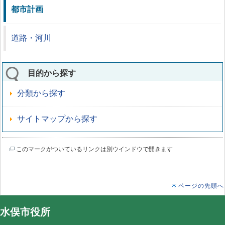
都市計画
道路・河川
目的から探す
分類から探す
サイトマップから探す
このマークがついているリンクは別ウインドウで開きます
ページの先頭へ
水俣市役所