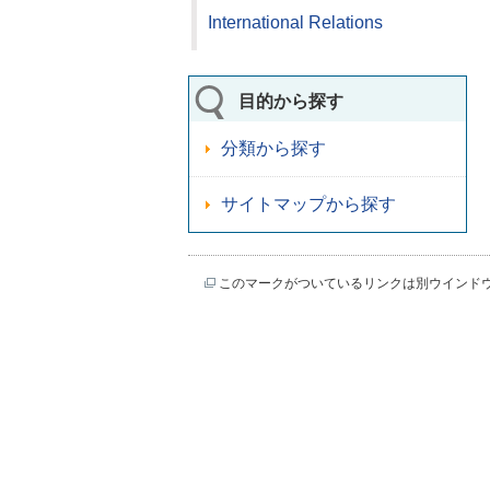
International Relations
目的から探す
分類から探す
サイトマップから探す
このマークがついているリンクは別ウインド