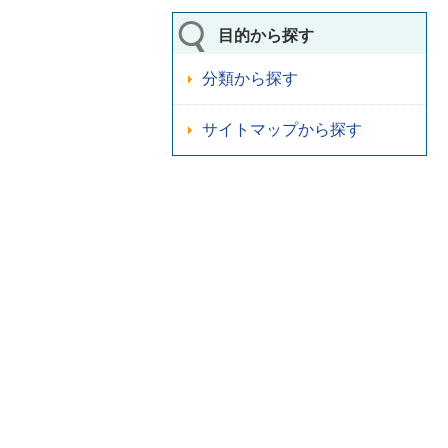
目的から探す
分類から探す
サイトマップから探す