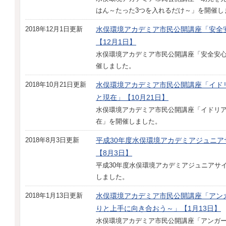
はん～たった3つを入れるだけ～」を開催し
2018年12月1日更新
水俣環境アカデミア市民公開講座「安全
【12月1日】
水俣環境アカデミア市民公開講座「安全安
催しました。
2018年10月21日更新
水俣環境アカデミア市民公開講座「イド
と現在」【10月21日】
水俣環境アカデミア市民公開講座「イドリア
在」を開催しました。
2018年8月3日更新
平成30年度水俣環境アカデミアジュニア
【8月3日】
平成30年度水俣環境アカデミアジュニアサ
しました。
2018年1月13日更新
水俣環境アカデミア市民公開講座「アン
りと上手に向き合おう～」【1月13日】
水俣環境アカデミア市民公開講座「アンガ