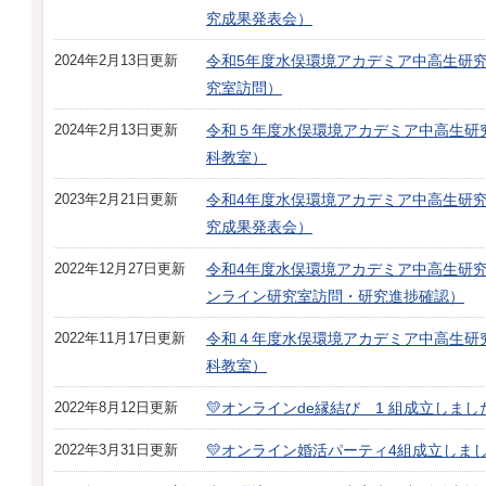
究成果発表会）
2024年2月13日更新
令和5年度水俣環境アカデミア中高生研
究室訪問）
2024年2月13日更新
令和５年度水俣環境アカデミア中高生研
科教室）
2023年2月21日更新
令和4年度水俣環境アカデミア中高生研
究成果発表会）
2022年12月27日更新
令和4年度水俣環境アカデミア中高生研
ンライン研究室訪問・研究進捗確認）
2022年11月17日更新
令和４年度水俣環境アカデミア中高生研
科教室）
2022年8月12日更新
💛オンラインde縁結び 1 組成立しました
2022年3月31日更新
💛オンライン婚活パーティ4組成立しまし