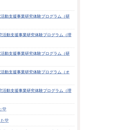
究活動支援事業研究体験プログラム（研
究活動支援事業研究体験プログラム（理
究活動支援事業研究体験プログラム（研
究活動支援事業研究体験プログラム（オ
究活動支援事業研究体験プログラム（理
💛
た💛