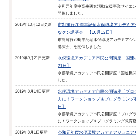
令和元年度中高生研究活動支援事業サイエ
開催しました。
2019年10月12日更新
市制施行70周年記念水俣環境アカデミア
なクン講演会」【10月12日】
市制施行70周年記念水俣環境アカデミアシ
講演会」を開催しました。
2019年9月21日更新
水俣環境アカデミア市民公開講座「国連
21日】
水俣環境アカデミア市民公開講座「国連機
した。
2019年8月14日更新
水俣環境アカデミア市民公開講座「プロ
力に！ワークショップ＆プログラミング教
日】
水俣環境アカデミア市民公開講座「プログ
に！ワークショップ＆プログラミング教育
2019年8月1日更新
令和元年度水俣環境アカデミアジュニア