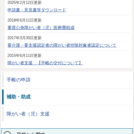
2025年2月12日更新
申請書・意見書等ダウンロード
2018年6月11日更新
重度心身障がい者（児）医療費助成
2017年3月30日更新
要介護・要支援認定者の障がい者控除対象者認定について
2015年6月11日更新
障がい者支援 【手帳の交付について】
手帳の申請
補助・助成
障がい者（児）支援