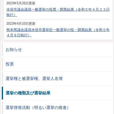
2023年5月26日更新
水俣市議会議員一般選挙の投票・開票結果（令和５年４月２３日
執行）
2023年4月10日更新
熊本県議会議員水俣市選挙区一般選挙の投・開票結果（令和５年
４月９日執行）
お知らせ
投票
選挙権と被選挙権、選挙人名簿
選挙の種類及び選挙結果
選挙啓発活動（明るい選挙の推進）