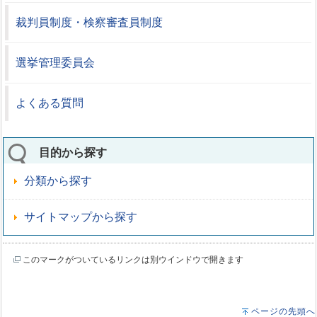
裁判員制度・検察審査員制度
選挙管理委員会
よくある質問
目的から探す
分類から探す
サイトマップから探す
このマークがついているリンクは別ウインドウで開きます
ページの先頭へ