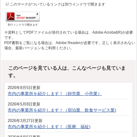
このマークがついているリンクは別ウインドウで開きます
別ウィンドウで開きます
※資料としてPDFファイルが添付されている場合は、Adobe Acrobat(R)が必要
です。
PDF書類をご覧になる場合は、Adobe Readerが必要です。正しく表示されない
場合、最新バージョンをご利用ください。
このページを見ている人は、こんなページも見ていま
す。
2026年8月5日更新
市内の事業所を紹介します！（卸売業、小売業）
2026年5月8日更新
市内の事業所を紹介します！（宿泊業、飲食サービス業)
2026年3月27日更新
市内の事業所を紹介します！（医療、福祉)