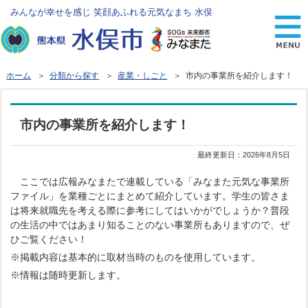
みんなが幸せを感じ 笑顔あふれる元気なまち 水俣
ホーム
＞
分類から探す
＞
産業・しごと
＞ 市内の事業所を紹介します！
市内の事業所を紹介します！
最終更新日：
2026年8月5日
ここでは広報みなまたで連載している「みなまた元気な事業所
ファイル」を業種ごとにまとめて紹介しています。学生の皆さま
は将来就職先を考える際に参考にしてはいかがでしょうか？普段
の生活の中ではあまり知ることのない事業所もありますので、ぜ
ひご覧ください！
※掲載内容は基本的に取材当時のものを使用しています。
※情報は随時更新します。