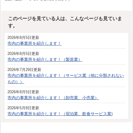
このページを見ている人は、こんなページも見ていま
す。
2026年8月5日更新
市内の事業所を紹介します！
2026年8月5日更新
市内の事業所を紹介します！（製造業）
2026年7月29日更新
市内の事業所を紹介します！（サービス業（他に分類されない
もの））
2026年8月5日更新
市内の事業所を紹介します！（卸売業、小売業）
2026年5月8日更新
市内の事業所を紹介します！（宿泊業、飲食サービス業)