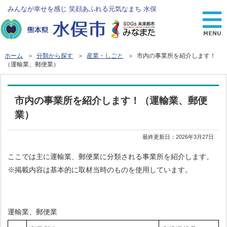
みんなが幸せを感じ 笑顔あふれる元気なまち 水俣
ホーム
＞
分類から探す
＞
産業・しごと
＞ 市内の事業所を紹介します！
（運輸業、郵便業）
市内の事業所を紹介します！（運輸業、郵便
業）
最終更新日：
2026年3月27日
ここでは主に運輸業、郵便業に分類される事業所を紹介します。
※掲載内容は基本的に取材当時のものを使用しています。
運輸業、郵便業