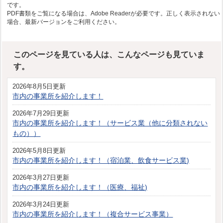
です。
PDF書類をご覧になる場合は、Adobe Readerが必要です。正しく表示されない
場合、最新バージョンをご利用ください。
このページを見ている人は、こんなページも見ていま
す。
2026年8月5日更新
市内の事業所を紹介します！
2026年7月29日更新
市内の事業所を紹介します！（サービス業（他に分類されない
もの））
2026年5月8日更新
市内の事業所を紹介します！（宿泊業、飲食サービス業)
2026年3月27日更新
市内の事業所を紹介します！（医療、福祉)
2026年3月24日更新
市内の事業所を紹介します！（複合サービス事業）