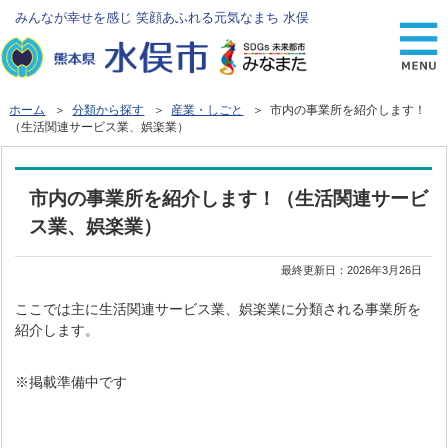
みんなが幸せを感じ 笑顔あふれる元気なまち 水俣
ホーム
＞
分類から探す
＞
産業・しごと
＞ 市内の事業所を紹介します！
（生活関連サービス業、娯楽業）
市内の事業所を紹介します！（生活関連サービ
ス業、娯楽業）
最終更新日：
2026年3月26日
ここでは主に生活関連サービス業、娯楽業に分類される事業所を
紹介します。
※掲載準備中です