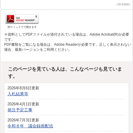
（ID:4368）
別ウィンドウで開きます
※資料としてPDFファイルが添付されている場合は、Adobe Acrobat(R)が必要
です。
PDF書類をご覧になる場合は、Adobe Readerが必要です。正しく表示されない
場合、最新バージョンをご利用ください。
このページを見ている人は、こんなページも見ていま
す。
2026年8月6日更新
入札結果等
2026年4月1日更新
発注予定工事
2026年7月3日更新
令和８年 議会録画配信