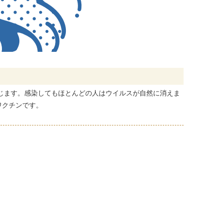
生じます。感染してもほとんどの人はウイルスが自然に消えま
ワクチンです。