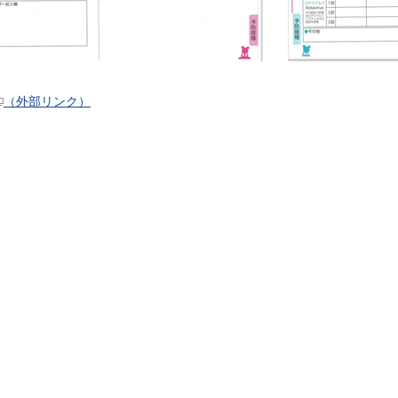
（外部リンク）