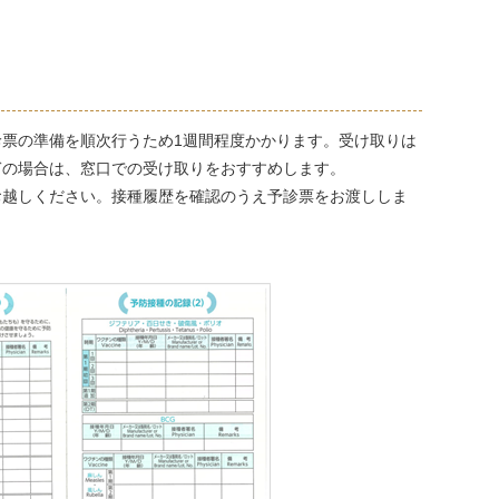
票の準備を順次行うため1週間程度かかります。受け取りは
ぎの場合は、窓口での受け取りをおすすめします。
お越しください。接種履歴を確認のうえ予診票をお渡ししま