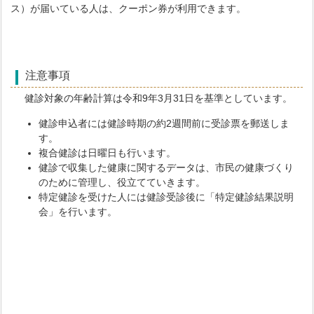
ス）が届いている人は、クーポン券が利用できます。
注意事項
健診対象の年齢計算は令和9年3月31日を基準としています。
健診申込者には健診時期の約2週間前に受診票を郵送しま
す。
複合健診は日曜日も行います。
健診で収集した健康に関するデータは、市民の健康づくり
のために管理し、役立てていきます。
特定健診を受けた人には健診受診後に「特定健診結果説明
会」を行います。