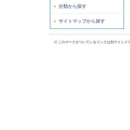
分類から探す
サイトマップから探す
このマークがついているリンクは別ウインド