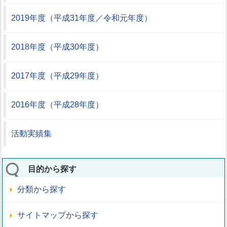
2019年度（平成31年度／令和元年度）
2018年度（平成30年度）
2017年度（平成29年度）
2016年度（平成28年度）
活動実績集
目的から探す
分類から探す
サイトマップから探す