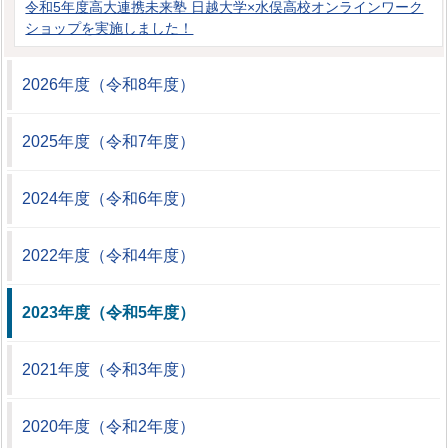
令和5年度高大連携未来塾 日越大学×水俣高校オンラインワーク
ショップを実施しました！
2026年度（令和8年度）
2025年度（令和7年度）
2024年度（令和6年度）
2022年度（令和4年度）
2023年度（令和5年度）
2021年度（令和3年度）
2020年度（令和2年度）