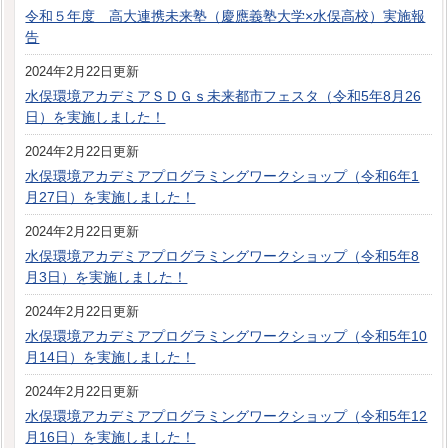
令和５年度 高大連携未来塾（慶應義塾大学×水俣高校）実施報
告
2024年2月22日更新
水俣環境アカデミアＳＤＧｓ未来都市フェスタ（令和5年8月26
日）を実施しました！
2024年2月22日更新
水俣環境アカデミアプログラミングワークショップ（令和6年1
月27日）を実施しました！
2024年2月22日更新
水俣環境アカデミアプログラミングワークショップ（令和5年8
月3日）を実施しました！
2024年2月22日更新
水俣環境アカデミアプログラミングワークショップ（令和5年10
月14日）を実施しました！
2024年2月22日更新
水俣環境アカデミアプログラミングワークショップ（令和5年12
月16日）を実施しました！