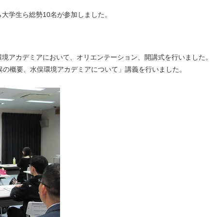
。
大学生ら総勢10名が参加しました。
境アカデミアにおいて、オリエンテーション、開講式を行いました。
俣の概要、水俣環境アカデミアについて」講義を行いました。