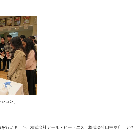
ーション）
を行いました。株式会社アール・ビー・エス、株式会社田中商店、ア