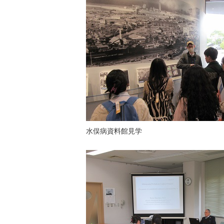
水俣病資料館見学