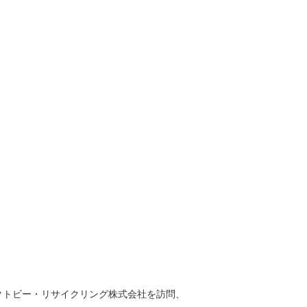
クトビー・リサイクリング株式会社を訪問、