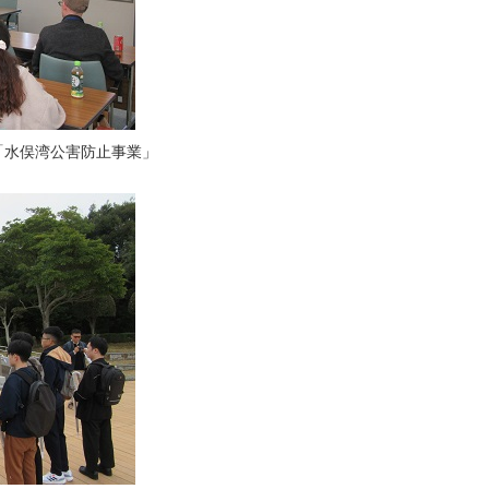
「水俣湾公害防止事業」