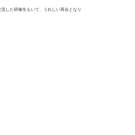
交流した研修生もいて、うれしい再会となり