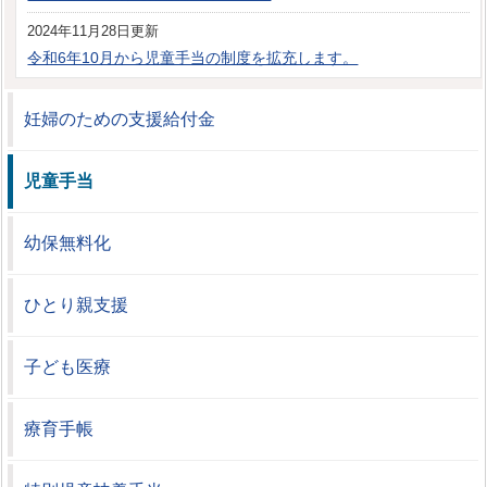
2024年11月28日更新
令和6年10月から児童手当の制度を拡充します。
妊婦のための支援給付金
児童手当
幼保無料化
ひとり親支援
子ども医療
療育手帳