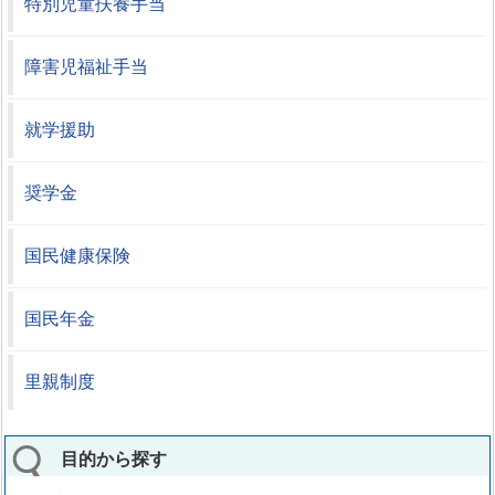
特別児童扶養手当
障害児福祉手当
就学援助
奨学金
国民健康保険
国民年金
里親制度
目的から探す