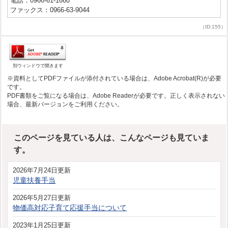
電話：0966-61-1660
ファックス：0966-63-9044
（ID:155）
別ウィンドウで開きます
※資料としてPDFファイルが添付されている場合は、Adobe Acrobat(R)が必要
です。
PDF書類をご覧になる場合は、Adobe Readerが必要です。正しく表示されない
場合、最新バージョンをご利用ください。
このページを見ている人は、こんなページも見ていま
す。
2026年7月24日更新
児童扶養手当
2026年5月27日更新
物価高対応子育て応援手当について
2023年1月25日更新