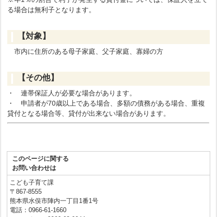
る場合は無利子となります。
【対象】
市内に住所のある母子家庭、父子家庭、寡婦の方
【その他】
・ 連帯保証人が必要な場合があります。
・ 申請者が70歳以上である場合、多額の債務がある場合、重複
貸付となる場合等、貸付が出来ない場合があります。
このページに関する
お問い合わせは
こども子育て課
〒867-8555
熊本県水俣市陣内一丁目1番1号
電話：0966-61-1660