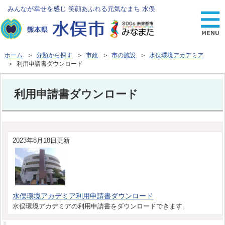
みんなが幸せを感じ 笑顔あふれる元気なまち 水俣
ホーム
＞
分類から探す
＞
市政
＞
市の施設
＞
水俣環境アカデミア
＞ 利用申請書ダウンロード
利用申請書ダウンロード
2023年8月18日更新
水俣環境アカデミア利用申請書ダウンロード
水俣環境アカデミアの利用申請書をダウンロードできます。