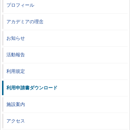
プロフィール
アカデミアの理念
お知らせ
活動報告
利用規定
利用申請書ダウンロード
施設案内
アクセス