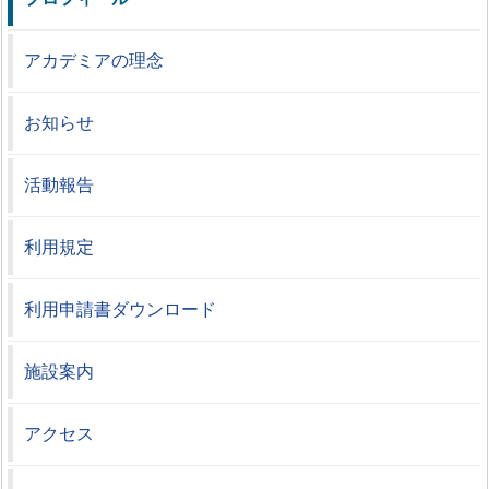
アカデミアの理念
お知らせ
活動報告
利用規定
利用申請書ダウンロード
施設案内
アクセス