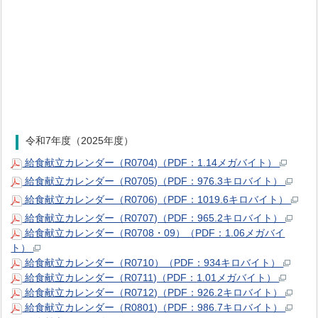
令和7年度（2025年度）
給食献立カレンダー（R0704)（PDF：1.14メガバイト）
給食献立カレンダー（R0705)（PDF：976.3キロバイト）
給食献立カレンダー（R0706)（PDF：1019.6キロバイト）
給食献立カレンダー（R0707)（PDF：965.2キロバイト）
給食献立カレンダー（R0708・09）（PDF：1.06メガバイ
ト）
給食献立カレンダー（R0710）（PDF：934キロバイト）
給食献立カレンダー（R0711)（PDF：1.01メガバイト）
給食献立カレンダー（R0712)（PDF：926.2キロバイト）
給食献立カレンダー（R0801)（PDF：986.7キロバイト）