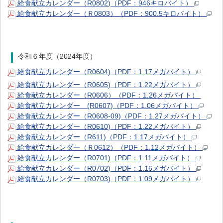
給食献立カレンダー（R0802)（PDF：946キロバイト）
給食献立カレンダー（Ｒ0803）（PDF：900.5キロバイト）
令和６年度（2024年度）
給食献立カレンダー（R0604)（PDF：1.17メガバイト）
給食献立カレンダー（R0605)（PDF：1.22メガバイト）
給食献立カレンダー（R0606）（PDF：1.26メガバイト）
給食献立カレンダー (R0607)（PDF：1.06メガバイト）
給食献立カレンダー（R0608-09)（PDF：1.27メガバイト）
給食献立カレンダー（R0610)（PDF：1.22メガバイト）
給食献立カレンダー（R611)（PDF：1.17メガバイト）
給食献立カレンダー（Ｒ0612）（PDF：1.12メガバイト）
給食献立カレンダー（R0701)（PDF：1.11メガバイト）
給食献立カレンダー（R0702)（PDF：1.16メガバイト）
給食献立カレンダー（R0703)（PDF：1.09メガバイト）