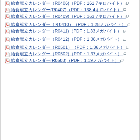
給食献立カレンダー（R0406)（PDF：161.7キロバイト）
給食献立カレンダー(R0407)（PDF：138.4キロバイト）
給食献立カレンダー（R0409)（PDF：163.7キロバイト）
給食献立カレンダー（Ｒ0410）（PDF：1.28メガバイト）
給食献立カレンダー（R0411)（PDF：1.33メガバイト）
給食献立カレンダー（R0412)（PDF：1.38メガバイト）
給食献立カレンダー（R0501）（PDF：1.36メガバイト）
給食献立カレンダー（R0502)（PDF：1.37メガバイト）
給食献立カレンダー(R0503)（PDF：1.19メガバイト）