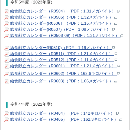
令和5年度（2023年度）
給食献立カレンダー（R0504）（PDF：1.31メガバイト）
給食献立カレンダー（R0505)（PDF：1.32メガバイト）
給食献立カレンダー(R0506）（PDF：1.15メガバイト）
給食献立カレンダー(R0507)（PDF：1.08メガバイト）
給食献立カレンダー（R0508-09)（PDF：1.31メガバイト）
給食献立カレンダー(R0510)（PDF：1.19メガバイト）
給食献立カレンダー（R0511)（PDF：1.21メガバイト）
給食献立カレンダー（R0512)（PDF：1.11メガバイト）
給食献立カレンダー（R0601）（PDF：1.21メガバイト）
給食献立カレンダー（R0602)（PDF：162.6キロバイト）
給食献立カレンダー（R0603)（PDF：1.06メガバイト）
令和4年度（2022年度）
給食献立カレンダー（R0404）（PDF：142キロバイト）
給食献立カレンダー（R0405）（PDF：162.3キロバイト）