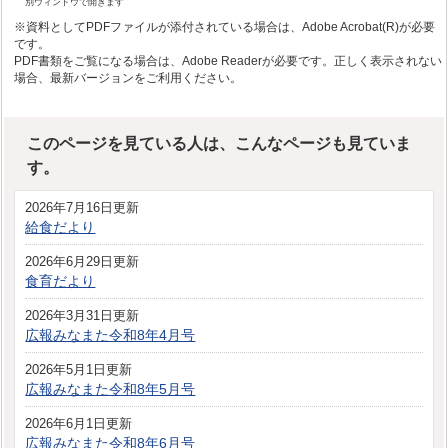
別ウィンドウで開きます
※資料としてPDFファイルが添付されている場合は、Adobe Acrobat(R)が必要
です。
PDF書類をご覧になる場合は、Adobe Readerが必要です。正しく表示されない
場合、最新バージョンをご利用ください。
このページを見ている人は、こんなページも見ていま
す。
2026年7月16日更新
給食だより
2026年6月29日更新
食育だより
2026年3月31日更新
広報みなまた令和8年4月号
2026年5月1日更新
広報みなまた令和8年5月号
2026年6月1日更新
広報みなまた令和8年6月号