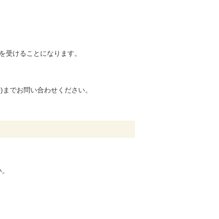
を受けることになります。
630)までお問い合わせください。
い。