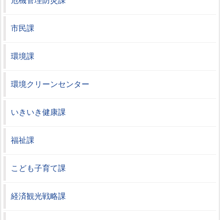
危機管理防災課
市民課
環境課
環境クリーンセンター
いきいき健康課
福祉課
こども子育て課
経済観光戦略課