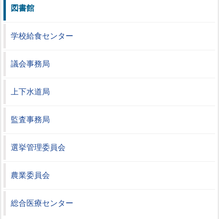
図書館
学校給食センター
議会事務局
上下水道局
監査事務局
選挙管理委員会
農業委員会
総合医療センター