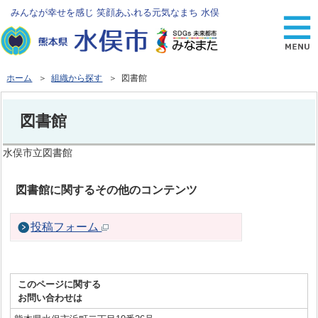
みんなが幸せを感じ 笑顔あふれる元気なまち 水俣
ホーム
＞
組織から探す
＞ 図書館
図書館
水俣市立図書館
図書館に関するその他のコンテンツ
投稿フォーム
このページに関する
お問い合わせは