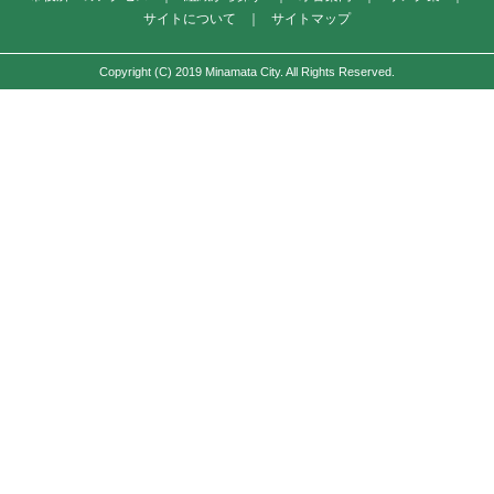
サイトについて
｜
サイトマップ
Copyright (C) 2019 Minamata City. All Rights Reserved.