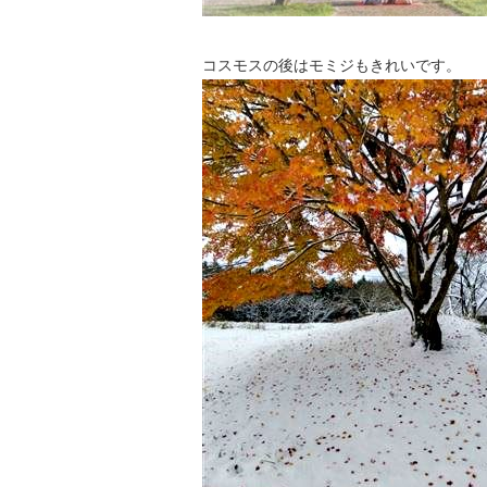
コスモスの後はモミジもきれいです。