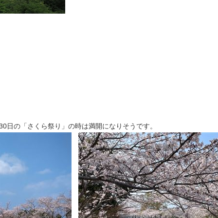
30日の「さくら祭り」の時は満開になりそうです。