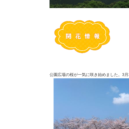
公園広場の桜が一気に咲き始めました。3月