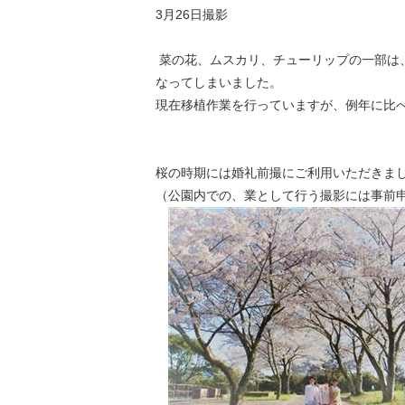
3月26日撮影
菜の花、ムスカリ、チューリップの一部は
なってしまいました。
現在移植作業を行っていますが、例年に比
桜の時期には婚礼前撮にご利用いただきまし
（公園内での、業として行う撮影には事前