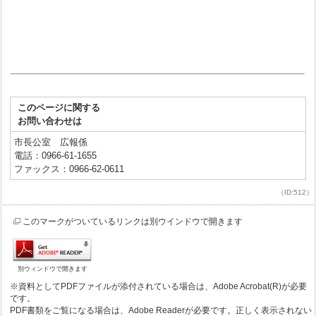
このページに関する
お問い合わせは
市長公室 広報係
電話：0966-61-1655
ファックス：0966-62-0611
（ID:512）
このマークがついているリンクは別ウインドウで開きます
別ウィンドウで開きます
※資料としてPDFファイルが添付されている場合は、Adobe Acrobat(R)が必要
です。
PDF書類をご覧になる場合は、Adobe Readerが必要です。正しく表示されない