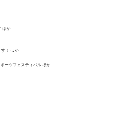
 ほか
す！ ほか
スポーツフェスティバル ほか