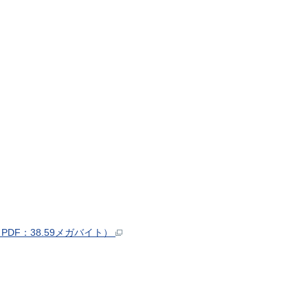
DF：38.59メガバイト）