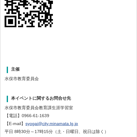
主催
水俣市教育委員会
本イベントに関するお問合せ先
水俣市教育委員会教育課生涯学習室
【電話】0966-61-1639
【E-mail】
syogai@city.minamata.lg.jp
平日 8時30分～17時15分（土・日曜日、祝日は除く）