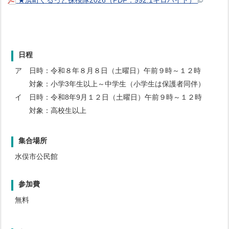
日程
ア 日時：令和８年８月８日（土曜日）午前９時～１２時
対象：小学3年生以上～中学生（小学生は保護者同伴）
イ 日時：令和8年9月１２日（土曜日）午前９時～１２時
対象：高校生以上
集合場所
水俣市公民館
参加費
無料