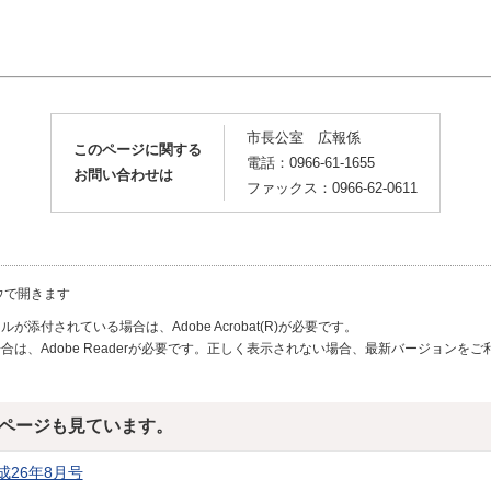
市長公室 広報係
このページに関する
電話：0966-61-1655
お問い合わせは
ファックス：0966-62-0611
ウで開きます
が添付されている場合は、Adobe Acrobat(R)が必要です。
合は、Adobe Readerが必要です。正しく表示されない場合、最新バージョンを
ページも見ています。
26年8月号