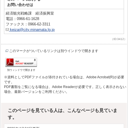
お問い合わせは
経済観光戦略課 経済振興室
電話：0966-61-1628
ファックス：0966-62-3311
keizai@city.minamata.lg.jp
（ID:3412）
このマークがついているリンクは別ウインドウで開きます
別ウィンドウで開きます
※資料としてPDFファイルが添付されている場合は、Adobe Acrobat(R)が必要
です。
PDF書類をご覧になる場合は、Adobe Readerが必要です。正しく表示されない
場合、最新バージョンをご利用ください。
このページを見ている人は、こんなページも見ていま
す。