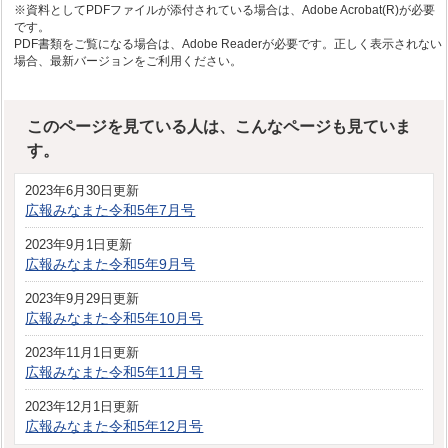
※資料としてPDFファイルが添付されている場合は、Adobe Acrobat(R)が必要
です。
PDF書類をご覧になる場合は、Adobe Readerが必要です。正しく表示されない
場合、最新バージョンをご利用ください。
このページを見ている人は、こんなページも見ていま
す。
2023年6月30日更新
広報みなまた令和5年7月号
2023年9月1日更新
広報みなまた令和5年9月号
2023年9月29日更新
広報みなまた令和5年10月号
2023年11月1日更新
広報みなまた令和5年11月号
2023年12月1日更新
広報みなまた令和5年12月号