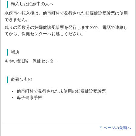
転入した妊娠中の人へ
水俣市へ転入後は、他市町村で発行された妊婦健診受診票は使用
できません。
残りの回数分の妊婦健診受診票を発行しますので、電話で連絡し
てから、保健センターへお越しください。
場所
もやい館1階 保健センター
必要なもの
他市町村で発行された未使用の妊婦健診受診票
母子健康手帳
ページの先頭へ