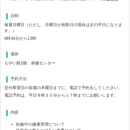
日時
毎週月曜日（ただし、月曜日が祝祭日の場合は次の平日になりま
す。）
8時30分から13時
場所
もやい館1階 保健センター
予約方法
交付希望日の前週の木曜日までに、電話で予約をしてください。
電話予約は、平日８時３０分から１７時までにお願いします。
内容
妊娠中の健康管理について