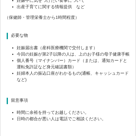
妊娠中に気をつけたい食事について
出産子育てに関する情報提供 など
（保健師・管理栄養士から1時間程度）
必要な物
妊娠届出書（産科医療機関で交付します）
今回の妊娠が第2子以降の人は、上のお子様の母子健康手帳
個人番号（マイナンバー）カード（または、通知カードと
運転免許証など身元確認書類）
妊婦本人の振込口座がわかるもの(通帳、キャッシュカード
など)
留意事項
時間に余裕を持ってお越しください。
日時の都合が悪い人は電話でご相談ください。