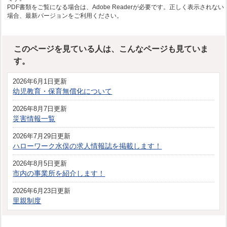
PDF書類をご覧になる場合は、Adobe Readerが必要です。正しく表示されない
場合、最新バージョンをご利用ください。
このページを見ている人は、こんなページも見ていま
す。
2026年6月1日更新
幼児教育・保育無償化について
2026年8月7日更新
災害情報一覧
2026年7月29日更新
ハローワーク水俣の求人情報誌を掲載します！
2026年8月5日更新
市内の事業所を紹介します！
2026年6月23日更新
里親制度