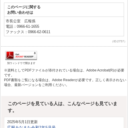
このページに関する
お問い合わせは
市長公室 広報係
電話：0966-61-1655
ファックス：0966-62-0611
（ID:2757）
別ウィンドウで開きます
※資料としてPDFファイルが添付されている場合は、Adobe Acrobat(R)が必要
です。
PDF書類をご覧になる場合は、Adobe Readerが必要です。正しく表示されない
場合、最新バージョンをご利用ください。
このページを見ている人は、こんなページも見ていま
す。
2025年5月1日更新
広報みなまた令和7年5月号