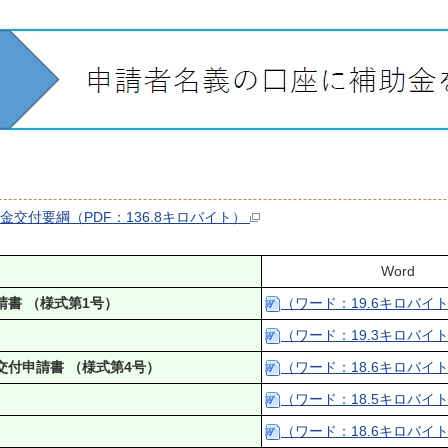
交付要綱（PDF：136.8キロバイト）
Word
書 （様式第1号）
（ワード：19.6キロバイ
（ワード：19.3キロバイ
付申請書 （様式第4号）
（ワード：18.6キロバイ
（ワード：18.5キロバイ
（ワード：18.6キロバイ