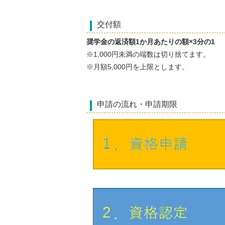
交付額
奨学金の返済額1か月あたりの額×3分の1
※1,000円未満の端数は切り捨てます。
※月額5,000円を上限とします。
申請の流れ・申請期限