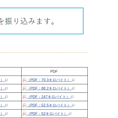
PDF
ト）
（PDF：70.3キロバイト）
ト）
（PDF：88.2キロバイト）
ト）
（PDF：247キロバイト）
ト）
（PDF：52.5キロバイト）
ト）
（PDF：52キロバイト）