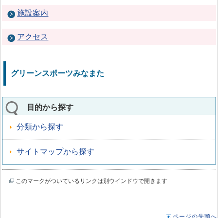
施設案内
アクセス
グリーンスポーツみなまた
目的から探す
分類から探す
サイトマップから探す
このマークがついているリンクは別ウインドウで開きます
ページの先頭へ