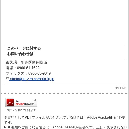
このページに関する
お問い合わせは
市民課 年金医療保険係
電話：0966-61-1622
ファックス：0966-63-9049
simin@city.minamata.lg.jp
（ID:714）
別ウィンドウで開きます
※資料としてPDFファイルが添付されている場合は、Adobe Acrobat(R)が必要
です。
PDF書類をご覧になる場合は、Adobe Readerが必要です。正しく表示されない