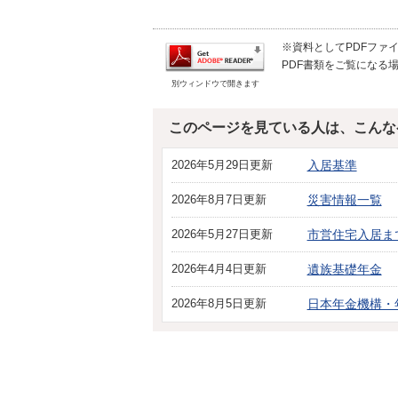
※資料としてPDFファイル
PDF書類をご覧になる場
別ウィンドウで開きます
このページを見ている人は、こんな
2026年5月29日更新
入居基準
2026年8月7日更新
災害情報一覧
2026年5月27日更新
市営住宅入居ま
2026年4月4日更新
遺族基礎年金
2026年8月5日更新
日本年金機構・