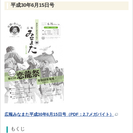
平成30年6月15日号
広報みなまた平成30年6月15日号（PDF：2.7メガバイト）
もくじ