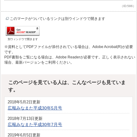
（ID:586）
このマークがついているリンクは別ウインドウで開きます
別ウィンドウで開きます
※資料としてPDFファイルが添付されている場合は、Adobe Acrobat(R)が必要
です。
PDF書類をご覧になる場合は、Adobe Readerが必要です。正しく表示されない
場合、最新バージョンをご利用ください。
このページを見ている人は、こんなページも見ていま
す。
2018年5月2日更新
広報みなまた平成30年5月号
2018年7月13日更新
広報みなまた平成30年7月号
2019年6月5日更新