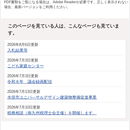
PDF書類をご覧になる場合は、Adobe Readerが必要です。正しく表示されない
場合、最新バージョンをご利用ください。
このページを見ている人は、こんなページも見ていま
す。
2026年8月6日更新
入札結果等
2026年7月3日更新
こども家庭センター
2026年7月3日更新
令和８年 議会録画配信
2026年7月13日更新
水俣市ユニバ―サルデザイン建築物整備促進事業
2026年7月10日更新
税務相談（南九州税理士会主催）を開催します。